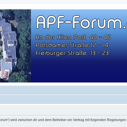
-23
/forum“) wird zwischen dir und dem Betreiber ein Vertrag mit folgenden Regelungen