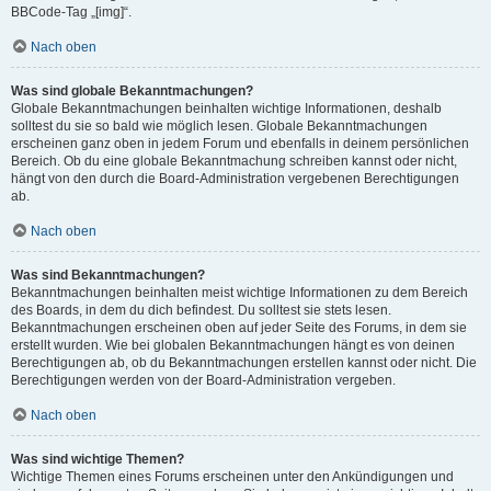
BBCode-Tag „[img]“.
Nach oben
Was sind globale Bekanntmachungen?
Globale Bekanntmachungen beinhalten wichtige Informationen, deshalb
solltest du sie so bald wie möglich lesen. Globale Bekanntmachungen
erscheinen ganz oben in jedem Forum und ebenfalls in deinem persönlichen
Bereich. Ob du eine globale Bekanntmachung schreiben kannst oder nicht,
hängt von den durch die Board-Administration vergebenen Berechtigungen
ab.
Nach oben
Was sind Bekanntmachungen?
Bekanntmachungen beinhalten meist wichtige Informationen zu dem Bereich
des Boards, in dem du dich befindest. Du solltest sie stets lesen.
Bekanntmachungen erscheinen oben auf jeder Seite des Forums, in dem sie
erstellt wurden. Wie bei globalen Bekanntmachungen hängt es von deinen
Berechtigungen ab, ob du Bekanntmachungen erstellen kannst oder nicht. Die
Berechtigungen werden von der Board-Administration vergeben.
Nach oben
Was sind wichtige Themen?
Wichtige Themen eines Forums erscheinen unter den Ankündigungen und