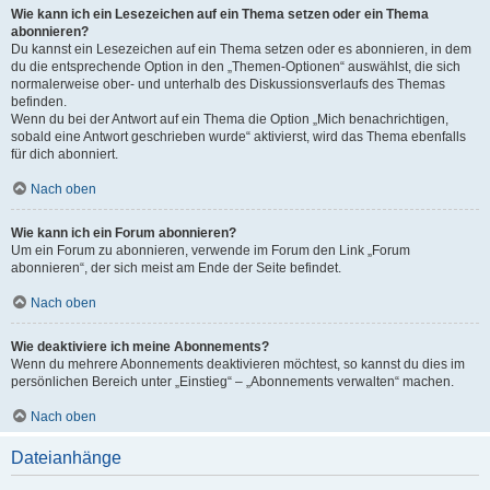
Wie kann ich ein Lesezeichen auf ein Thema setzen oder ein Thema
abonnieren?
Du kannst ein Lesezeichen auf ein Thema setzen oder es abonnieren, in dem
du die entsprechende Option in den „Themen-Optionen“ auswählst, die sich
normalerweise ober- und unterhalb des Diskussionsverlaufs des Themas
befinden.
Wenn du bei der Antwort auf ein Thema die Option „Mich benachrichtigen,
sobald eine Antwort geschrieben wurde“ aktivierst, wird das Thema ebenfalls
für dich abonniert.
Nach oben
Wie kann ich ein Forum abonnieren?
Um ein Forum zu abonnieren, verwende im Forum den Link „Forum
abonnieren“, der sich meist am Ende der Seite befindet.
Nach oben
Wie deaktiviere ich meine Abonnements?
Wenn du mehrere Abonnements deaktivieren möchtest, so kannst du dies im
persönlichen Bereich unter „Einstieg“ – „Abonnements verwalten“ machen.
Nach oben
Dateianhänge