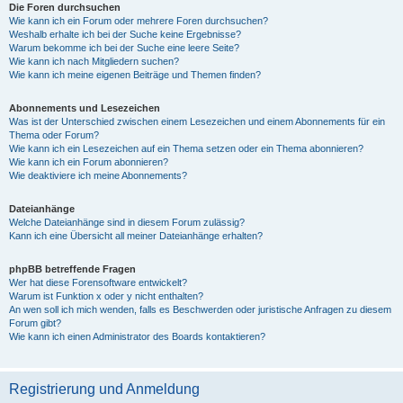
Die Foren durchsuchen
Wie kann ich ein Forum oder mehrere Foren durchsuchen?
Weshalb erhalte ich bei der Suche keine Ergebnisse?
Warum bekomme ich bei der Suche eine leere Seite?
Wie kann ich nach Mitgliedern suchen?
Wie kann ich meine eigenen Beiträge und Themen finden?
Abonnements und Lesezeichen
Was ist der Unterschied zwischen einem Lesezeichen und einem Abonnements für ein
Thema oder Forum?
Wie kann ich ein Lesezeichen auf ein Thema setzen oder ein Thema abonnieren?
Wie kann ich ein Forum abonnieren?
Wie deaktiviere ich meine Abonnements?
Dateianhänge
Welche Dateianhänge sind in diesem Forum zulässig?
Kann ich eine Übersicht all meiner Dateianhänge erhalten?
phpBB betreffende Fragen
Wer hat diese Forensoftware entwickelt?
Warum ist Funktion x oder y nicht enthalten?
An wen soll ich mich wenden, falls es Beschwerden oder juristische Anfragen zu diesem
Forum gibt?
Wie kann ich einen Administrator des Boards kontaktieren?
Registrierung und Anmeldung