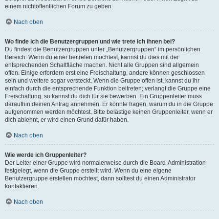
einem nichtöffentlichen Forum zu geben.
Nach oben
Wo finde ich die Benutzergruppen und wie trete ich ihnen bei?
Du findest die Benutzergruppen unter „Benutzergruppen“ im persönlichen
Bereich. Wenn du einer beitreten möchtest, kannst du dies mit der
entsprechenden Schaltfläche machen. Nicht alle Gruppen sind allgemein
offen. Einige erfordern erst eine Freischaltung, andere können geschlossen
sein und weitere sogar versteckt. Wenn die Gruppe offen ist, kannst du ihr
einfach durch die entsprechende Funktion beitreten; verlangt die Gruppe eine
Freischaltung, so kannst du dich für sie bewerben. Ein Gruppenleiter muss
daraufhin deinen Antrag annehmen. Er könnte fragen, warum du in die Gruppe
aufgenommen werden möchtest. Bitte belästige keinen Gruppenleiter, wenn er
dich ablehnt, er wird einen Grund dafür haben.
Nach oben
Wie werde ich Gruppenleiter?
Der Leiter einer Gruppe wird normalerweise durch die Board-Administration
festgelegt, wenn die Gruppe erstellt wird. Wenn du eine eigene
Benutzergruppe erstellen möchtest, dann solltest du einen Administrator
kontaktieren.
Nach oben