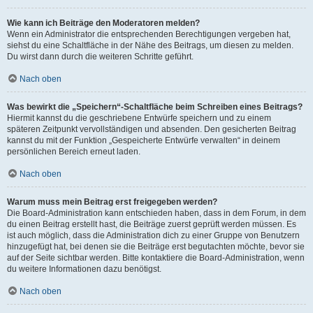
Wie kann ich Beiträge den Moderatoren melden?
Wenn ein Administrator die entsprechenden Berechtigungen vergeben hat,
siehst du eine Schaltfläche in der Nähe des Beitrags, um diesen zu melden.
Du wirst dann durch die weiteren Schritte geführt.
Nach oben
Was bewirkt die „Speichern“-Schaltfläche beim Schreiben eines Beitrags?
Hiermit kannst du die geschriebene Entwürfe speichern und zu einem
späteren Zeitpunkt vervollständigen und absenden. Den gesicherten Beitrag
kannst du mit der Funktion „Gespeicherte Entwürfe verwalten“ in deinem
persönlichen Bereich erneut laden.
Nach oben
Warum muss mein Beitrag erst freigegeben werden?
Die Board-Administration kann entschieden haben, dass in dem Forum, in dem
du einen Beitrag erstellt hast, die Beiträge zuerst geprüft werden müssen. Es
ist auch möglich, dass die Administration dich zu einer Gruppe von Benutzern
hinzugefügt hat, bei denen sie die Beiträge erst begutachten möchte, bevor sie
auf der Seite sichtbar werden. Bitte kontaktiere die Board-Administration, wenn
du weitere Informationen dazu benötigst.
Nach oben