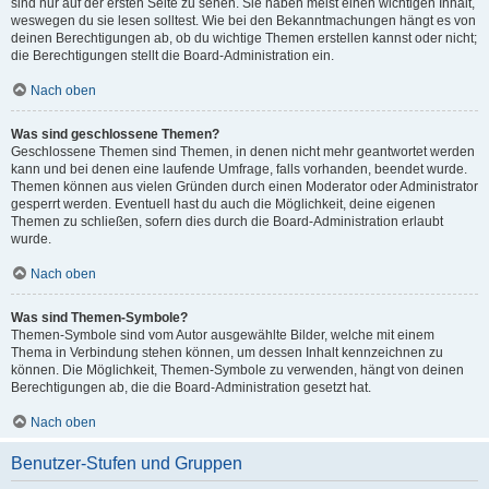
sind nur auf der ersten Seite zu sehen. Sie haben meist einen wichtigen Inhalt,
weswegen du sie lesen solltest. Wie bei den Bekanntmachungen hängt es von
deinen Berechtigungen ab, ob du wichtige Themen erstellen kannst oder nicht;
die Berechtigungen stellt die Board-Administration ein.
Nach oben
Was sind geschlossene Themen?
Geschlossene Themen sind Themen, in denen nicht mehr geantwortet werden
kann und bei denen eine laufende Umfrage, falls vorhanden, beendet wurde.
Themen können aus vielen Gründen durch einen Moderator oder Administrator
gesperrt werden. Eventuell hast du auch die Möglichkeit, deine eigenen
Themen zu schließen, sofern dies durch die Board-Administration erlaubt
wurde.
Nach oben
Was sind Themen-Symbole?
Themen-Symbole sind vom Autor ausgewählte Bilder, welche mit einem
Thema in Verbindung stehen können, um dessen Inhalt kennzeichnen zu
können. Die Möglichkeit, Themen-Symbole zu verwenden, hängt von deinen
Berechtigungen ab, die die Board-Administration gesetzt hat.
Nach oben
Benutzer-Stufen und Gruppen