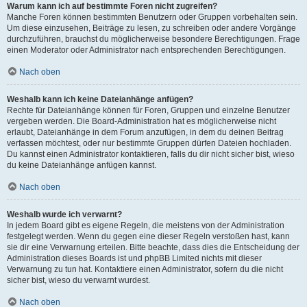
Warum kann ich auf bestimmte Foren nicht zugreifen?
Manche Foren können bestimmten Benutzern oder Gruppen vorbehalten sein.
Um diese einzusehen, Beiträge zu lesen, zu schreiben oder andere Vorgänge
durchzuführen, brauchst du möglicherweise besondere Berechtigungen. Frage
einen Moderator oder Administrator nach entsprechenden Berechtigungen.
Nach oben
Weshalb kann ich keine Dateianhänge anfügen?
Rechte für Dateianhänge können für Foren, Gruppen und einzelne Benutzer
vergeben werden. Die Board-Administration hat es möglicherweise nicht
erlaubt, Dateianhänge in dem Forum anzufügen, in dem du deinen Beitrag
verfassen möchtest, oder nur bestimmte Gruppen dürfen Dateien hochladen.
Du kannst einen Administrator kontaktieren, falls du dir nicht sicher bist, wieso
du keine Dateianhänge anfügen kannst.
Nach oben
Weshalb wurde ich verwarnt?
In jedem Board gibt es eigene Regeln, die meistens von der Administration
festgelegt werden. Wenn du gegen eine dieser Regeln verstoßen hast, kann
sie dir eine Verwarnung erteilen. Bitte beachte, dass dies die Entscheidung der
Administration dieses Boards ist und phpBB Limited nichts mit dieser
Verwarnung zu tun hat. Kontaktiere einen Administrator, sofern du die nicht
sicher bist, wieso du verwarnt wurdest.
Nach oben